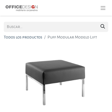
Todos los productos
Puff Modular Modelo Lift