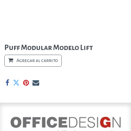
Puff Modular Modelo Lift
Agregar al carrito