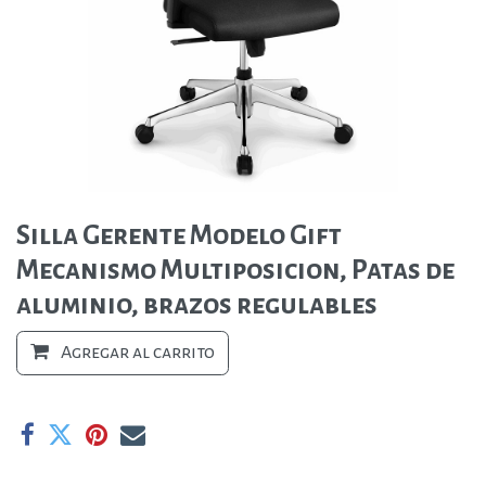
Silla Gerente Modelo Gift
Mecanismo Multiposicion, Patas de
aluminio, brazos regulables
Agregar al carrito