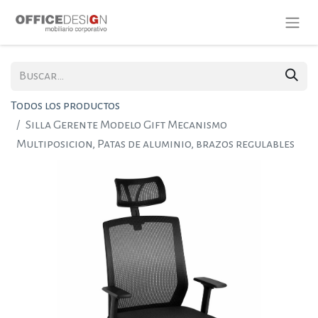
Todos los productos
Silla Gerente Modelo Gift Mecanismo
Multiposicion, Patas de aluminio, brazos regulables