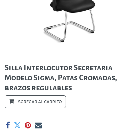
Silla Interlocutor Secretaria
Modelo Sigma, Patas Cromadas,
brazos regulables
Agregar al carrito