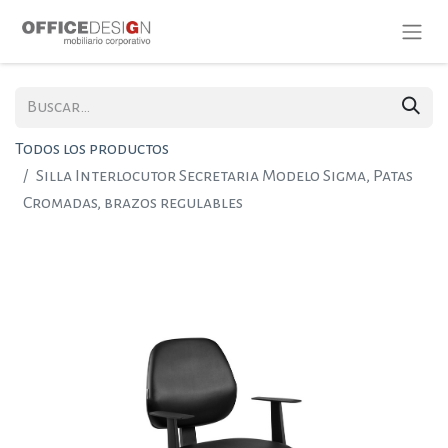
Todos los productos
Silla Interlocutor Secretaria Modelo Sigma, Patas
Cromadas, brazos regulables